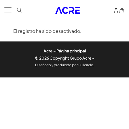
El registro ha sido desactivado.
Acre – Página principal
© 2026 Copyright Grupo Acre -
Diseñado y producido por Fullcircle.